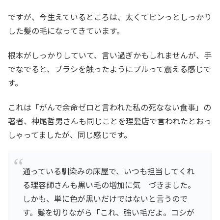
ですが、今生えているところは、太くてピンっとしっかり
した髪の毛になってきています。
根本がしっかりしていて、言い過ぎかもしれませんが、手
でなでると、ブラシを触ったようにプルって震える感じで
す。
これは「がんで余命ゼロと言われた私の死なない食事」の
著者、神尾哲男さんも同じことを理髪店で言われたとおっ
しゃってましたが、同じ感じです。
通っている馴染みの床屋で、いつも担当してくれ
る理容師さんも黒い毛の増加に気 づきました。
しかも、単に色が黒いだけではないと言うので
す。髪を切りながら「これ、強い毛だよ。コシが