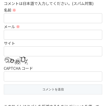
コメントは日本語で入力してください。(スパム対策)
名前
※
メール
※
サイト
CAPTCHA コード