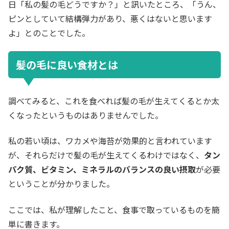
日「私の髪の毛どうですか？」と訊いたところ、「うん、
ピンとしていて結構弾力があり、悪くはないと思います
よ」とのことでした。
髪の毛に良い食材とは
調べてみると、これを食べれば髪の毛が生えてくるとか太
くなったというものはありませんでした。
私の若い頃は、ワカメや海苔が効果的と言われています
が、それらだけで髪の毛が生えてくるわけではなく、
タン
パク質、ビタミン、ミネラルのバランスの良い摂取
が必要
ということが分かりました。
ここでは、私が理解したこと、食事で取っているものを簡
単に書きます。