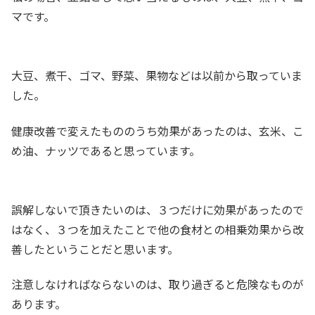
マです。
大豆、煮干、ゴマ、野菜、果物などは以前から取っていま
した。
健康改善で変えたもののうち効果があったのは、玄米、こ
め油、ナッツであると思っています。
誤解しないで頂きたいのは、３つだけに効果があったので
はなく、３つを加えたことで他の食材との相乗効果から改
善したということだと思います。
注意しなければならないのは、取り過ぎると危険なものが
あります。