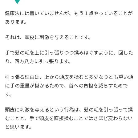
健康法には書いていませんが、もう１点やっていることが
あります。
それは、頭皮に刺激を与えることです。
手で髪の毛を上に引っ張りつつ揉みほぐすように、回した
り、四方八方に引っ張ります。
引っ張る理由は、上から頭皮を揉むと多少なりとも重い頭
に手の重量が掛かるためで、首への負担を減らすためで
す。
頭皮に刺激を与えるという行為は、髪の毛を引っ張って揉
むことと、手で頭皮を直接揉むことではさほど変わらない
と思います。