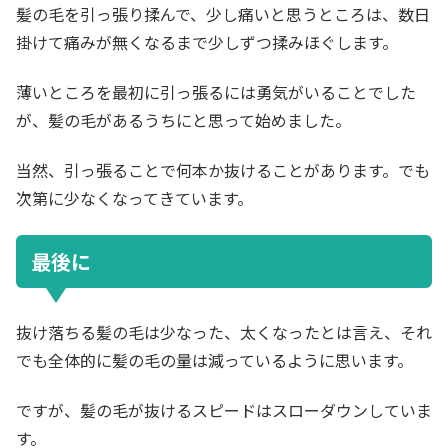
髪の毛を引っ張り揉んで、少し痛いと思うところは、数日
掛けて痛みが無くなるまで少しずつ揉みほぐします。
薄いところを最初に引っ張るには勇気がいることでした
が、髪の毛があるうちにと思って始めました。
当然、引っ張ることで何本か抜けることがあります。でも
次第に少なくなってきています。
最後に
抜け落ちる髪の毛は少なった、太くなったとは言え、それ
でも全体的に髪の毛の量は減っているように思います。
ですが、髪の毛が抜けるスピードはスローダウンしていま
す。