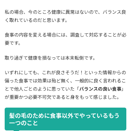
私の場合、今のところ健康に異常はないので、バランス良
く取れているのだと思います。
食事の内容を変える場合には、調査して対応することが必
要です。
取り過ぎて健康を損なっては本末転倒です。
いずれにしても、これが良さそうだ！といった情報からの
偏った食事では効果は殆ど無く、一般的に良く言われるこ
とで他人ごとのように思っていた「
バランスの良い食事
」
が重要かつ必要不可欠であると身をもって感じました。
髪の毛のために食事以外でやっているもう
一つのこと