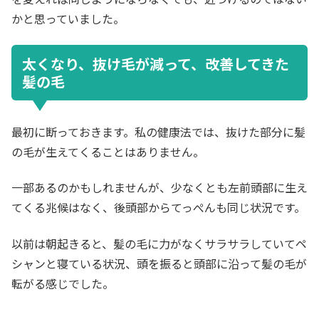
かと思っていました。
太くなり、抜け毛が減って、改善してきた
髪の毛
最初に断っておきます。私の健康法では、抜けた部分に髪
の毛が生えてくることはありません。
一部あるのかもしれませんが、少なくとも左前頭部に生え
てくる兆候はなく、後頭部からてっぺんも同じ状況です。
以前は朝起きると、髪の毛に力がなくサラサラしていてペ
シャンと寝ている状況、頭を振ると頭部に沿って髪の毛が
転がる感じでした。