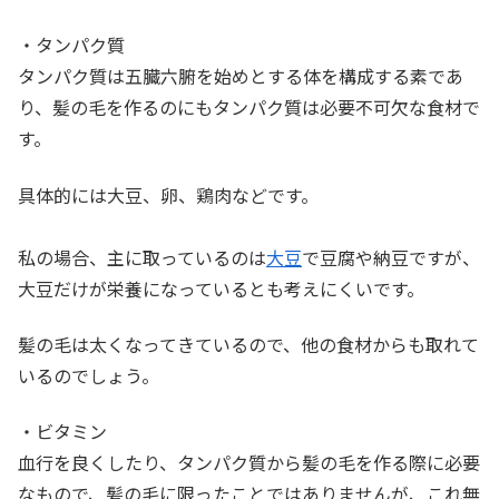
・タンパク質
タンパク質は五臓六腑を始めとする体を構成する素であ
り、髪の毛を作るのにもタンパク質は必要不可欠な食材で
す。
具体的には大豆、卵、鶏肉などです。
私の場合、主に取っているのは
大豆
で豆腐や納豆ですが、
大豆だけが栄養になっているとも考えにくいです。
髪の毛は太くなってきているので、他の食材からも取れて
いるのでしょう。
・ビタミン
血行を良くしたり、タンパク質から髪の毛を作る際に必要
なもので、髪の毛に限ったことではありませんが、これ無