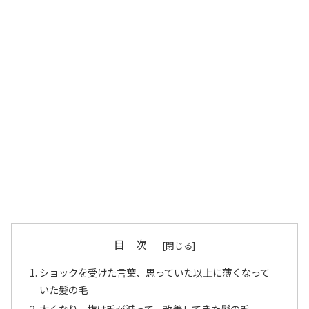
目 次
ショックを受けた言葉、思っていた以上に薄くなって
いた髪の毛
太くなり、抜け毛が減って、改善してきた髪の毛