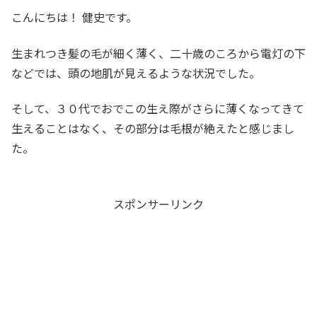
こんにちは！ 健史です。
生まれつき髪の毛が細く薄く、二十歳のころから電灯の下
などでは、頭の地肌が見えるような状況でした。
そして、３０代でおでこの生え際がさらに薄くなってきて
生えることはなく、その部分は毛根が絶えたと感じまし
た。
スポンサーリンク