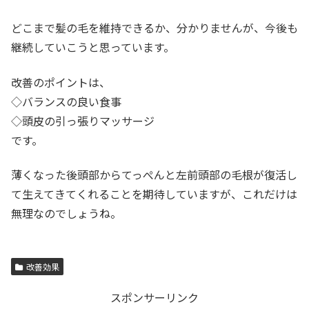
どこまで髪の毛を維持できるか、分かりませんが、今後も
継続していこうと思っています。
改善のポイントは、
◇バランスの良い食事
◇頭皮の引っ張りマッサージ
です。
薄くなった後頭部からてっぺんと左前頭部の毛根が復活し
て生えてきてくれることを期待していますが、これだけは
無理なのでしょうね。
改善効果
スポンサーリンク