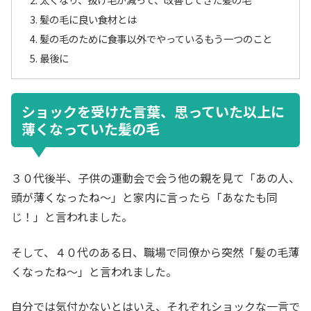
髪の毛に良い食材とは
髪の毛のために食事以外でやっているもう一つのこと
最後に
ショックを受けた言葉、思っていた以上に
薄くなっていた髪の毛
３０代後半、子供の運動会で会う他の親を見て「あの人、
頭が薄くなったね～」と家内に言ったら「あなたも同
じ！」と言われました。
そして、４０代のある日、職場で同僚から突然「髪の毛薄
くなったね～」と言われました。
自分では気付かないとはいえ、それぞれショックな一言で