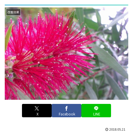
改善効果
X
Facebook
LINE
2018.05.21