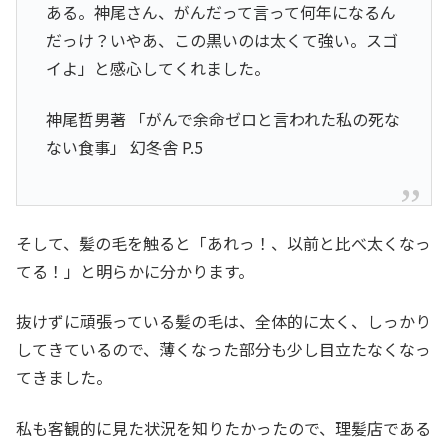
ある。神尾さん、がんだって言って何年になるん
だっけ？いやあ、この黒いのは太くて強い。スゴ
イよ」と感心してくれました。
神尾哲男著 「がんで余命ゼロと言われた私の死な
ない食事」 幻冬舎 P.5
そして、髪の毛を触ると「あれっ！、以前と比べ太くなっ
てる！」と明らかに分かります。
抜けずに頑張っている髪の毛は、全体的に太く、しっかり
してきているので、薄くなった部分も少し目立たなくなっ
てきました。
私も客観的に見た状況を知りたかったので、理髪店である