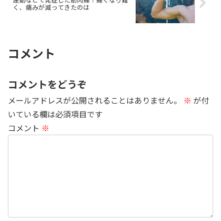
く、痛みが減ってきたのは
コメント
コメントをどうぞ
メールアドレスが公開されることはありません。
※
が付
いている欄は必須項目です
コメント
※