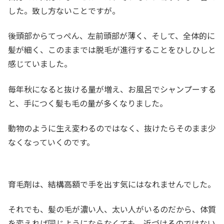
した。致し方ないことですが。
後頭部からてっぺん、左前頭部が薄く、そして、全体的に
髪が細く、このままでは脱毛が進行することをひしひしと
感じていました。
毎年秋になると抜ける量が増え、お風呂でシャンプーする
と、手につく髪も毛の量が多くなりました。
動物のように生え変わるのではなく、抜けたらそのまま少
なくなっていくのです。
育毛剤は、結構高額で手を出す気にはなれませんでした。
それでも、髪の毛が濃い人、太い人がいるのだから、体質
を変えれば同じようにならなくても、近づけるのではない