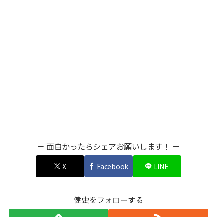
－ 面白かったらシェアお願いします！ －
X
Facebook
LINE
健史をフォローする