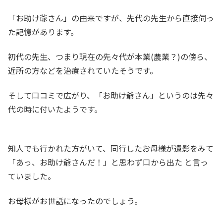
「お助け爺さん」の由来ですが、先代の先生から直接伺っ
た記憶があります。
初代の先生、つまり現在の先々代が本業(農業？)の傍ら、
近所の方などを治療されていたそうです。
そして口コミで広がり、「お助け爺さん」というのは先々
代の時に付いたようです。
知人でも行かれた方がいて、同行したお母様が遺影をみて
「あっ、お助け爺さんだ！」と思わず口から出た と言っ
ていました。
お母様がお世話になったのでしょう。