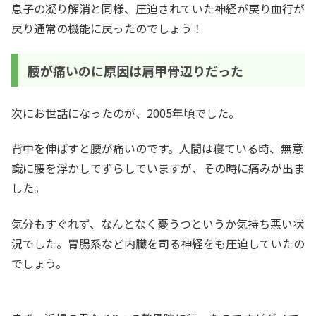
息子の凝り解消と同様、圧迫されていた神経が戻り血行が
戻り通常の機能に戻ったのでしょう！
腰が痛いのに原因は肩甲骨辺りだった
次にお世話になったのが、2005年頃でした。
背中を伸ばすと腰が痛いのです。人間は寝ている時、無意
識に腰を浮かしてずらしていますが、その時に痛みが出ま
した。
気分もすぐれず、なんとなく憂うつというか気持ち悪い状
況でした。胃腸系など内臓を司る神経をも圧迫していたの
でしょう。