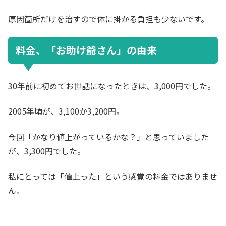
原因箇所だけを治すので体に掛かる負担も少ないです。
料金、「お助け爺さん」の由来
30年前に初めてお世話になったときは、3,000円でした。
2005年頃が、3,100か3,200円。
今回「かなり値上がっているかな？」と思っていました
が、3,300円でした。
私にとっては「値上った」という感覚の料金ではありませ
ん。