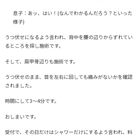
息子：あッ、はい！(なんでわかるんだろう？といった
様子)
うつ伏せになるよう言われ、背中を腰の辺りからずれてい
るところを探し施術です。
そして、肩甲骨辺りも施術です。
うつ伏せのまま、首を左右に回しても痛みがないかを確認
されました。
時間にして3～4分です。
おしまいです。
受付で、その日だけはシャワーだけにするよう言われ、料