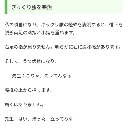
ぎっくり腰を完治
私の順番になり、ギックリ腰の経緯を説明すると、靴下を
脱ぎ両足の薬指と小指を重ねます。
右足の指が戻りません。明らかに右に違和感があります。
そして、うつ伏せになり、
先生：こりゃ、ズレてんなぁ
腰椎の上から押します。
痛くはありません。
先生：はい、治った、立ってみな