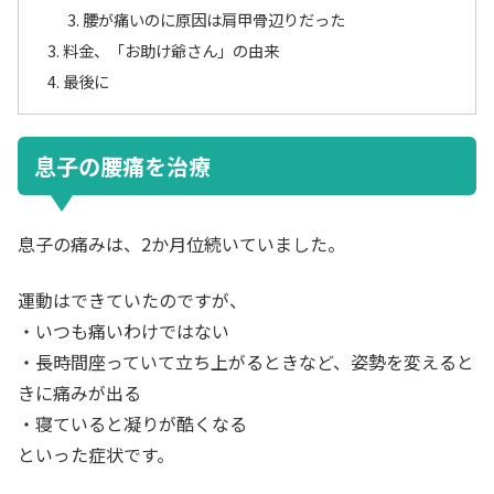
腰が痛いのに原因は肩甲骨辺りだった
料金、「お助け爺さん」の由来
最後に
息子の腰痛を治療
息子の痛みは、2か月位続いていました。
運動はできていたのですが、
・いつも痛いわけではない
・長時間座っていて立ち上がるときなど、姿勢を変えると
きに痛みが出る
・寝ていると凝りが酷くなる
といった症状です。