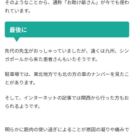
そのようなことから、通称「お助け爺さん」が今でも使わ
れています。
最後に
先代の先生がおっしゃっていましたが、遠くは九州、シン
ガポールから来た患者さんもいたそうです。
駐車場では、東北地方でも北の方の車のナンバーを見たこ
とがあります。
そして、インターネットの記事では関西から行った方もお
られるようです。
明らかに筋肉の使い過ぎによることが原因の凝りや痛みで