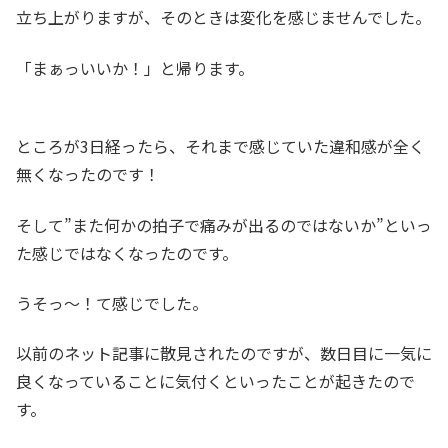
立ち上がりますが、そのときは変化を感じませんでした。
「まぁっいいか！」と帰ります。
ところが3日経ったら、それまで感じていた違和感が全く
無くなったのです！
そして”また何かの拍子で痛みが出るのではないか”といっ
た感じではなくなったのです。
うそっ～！て感じでした。
以前のネット記事に散見されたのですが、数日目に一気に
良くなっていることに気付くといったことが起きたので
す。