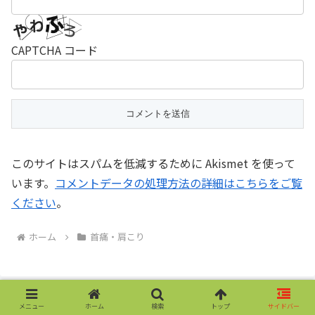
CAPTCHA コード
このサイトはスパムを低減するために Akismet を使って
います。
コメントデータの処理方法の詳細はこちらをご覧
ください
。
ホーム
首痛・肩こり
メニュー
ホーム
検索
トップ
サイドバー