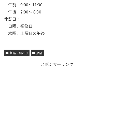
午前 9:00～11:30
午後 7:00～ 8:30
休診日：
日曜、祝祭日
水曜、土曜日の午後
首痛・肩こり
腰痛
スポンサーリンク