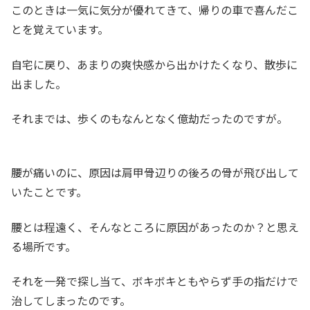
このときは一気に気分が優れてきて、帰りの車で喜んだこ
とを覚えています。
自宅に戻り、あまりの爽快感から出かけたくなり、散歩に
出ました。
それまでは、歩くのもなんとなく億劫だったのですが。
腰が痛いのに、原因は肩甲骨辺りの後ろの骨が飛び出して
いたことです。
腰とは程遠く、そんなところに原因があったのか？と思え
る場所です。
それを一発で探し当て、ボキボキともやらず手の指だけで
治してしまったのです。