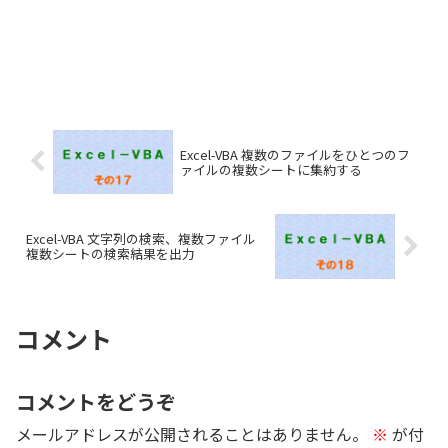
Excel-VBA 複数のファイルをひとつのフ
ァイルの複数シートに集約する
Excel-VBA 文字列の検索、複数ファイル
複数シートの検索結果を出力
コメント
コメントをどうぞ
メールアドレスが公開されることはありません。
※
が付