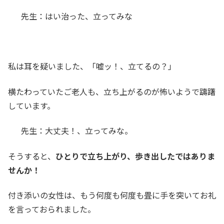
先生：はい治った、立ってみな
私は耳を疑いました、「嘘ッ！、立てるの？」
横たわっていたご老人も、立ち上がるのが怖いようで躊躇
しています。
先生：大丈夫！、立ってみな。
そうすると、
ひとりで立ち上がり、歩き出したではありま
せんか！
付き添いの女性は、もう何度も何度も畳に手を突いてお礼
を言っておられました。