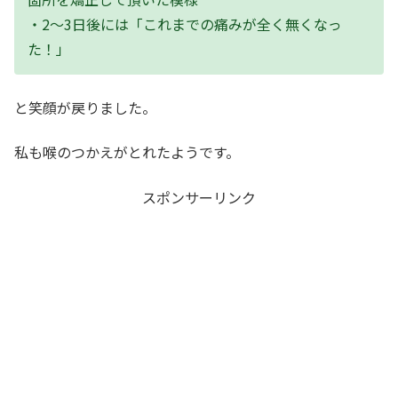
・2～3日後には「これまでの痛みが全く無くなっ
た！」
と笑顔が戻りました。
私も喉のつかえがとれたようです。
スポンサーリンク