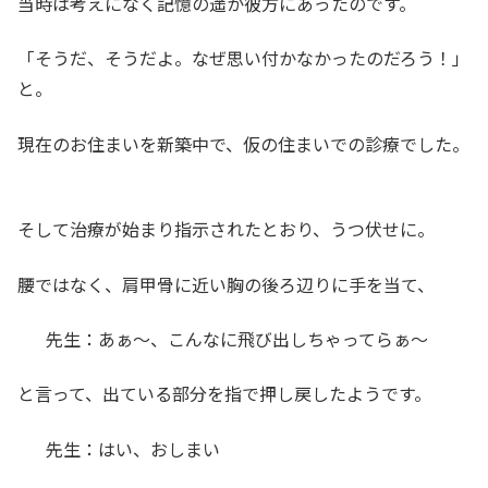
当時は考えになく記憶の遥か彼方にあったのです。
「そうだ、そうだよ。なぜ思い付かなかったのだろう！」
と。
現在のお住まいを新築中で、仮の住まいでの診療でした。
そして治療が始まり指示されたとおり、うつ伏せに。
腰ではなく、肩甲骨に近い胸の後ろ辺りに手を当て、
先生：あぁ～、こんなに飛び出しちゃってらぁ～
と言って、出ている部分を指で押し戻したようです。
先生：はい、おしまい