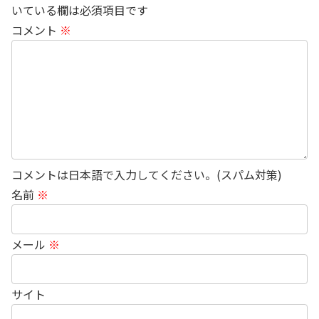
いている欄は必須項目です
コメント
※
コメントは日本語で入力してください。(スパム対策)
名前
※
メール
※
サイト