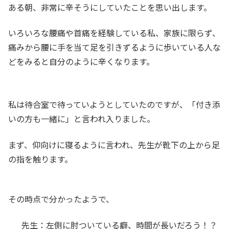
ある朝、非常に辛そうにしていたことを思い出します。
いろいろな腰痛や首痛を経験している私、家族に限らず、
痛みから腰に手を当て足を引きずるように歩いている人な
どをみると自分のように辛くなります。
私は待合室で待っていようとしていたのですが、「付き添
いの方も一緒に」と言われ入りました。
まず、仰向けに寝るように言われ、先生が靴下の上から足
の指を触ります。
その時点で分かったようで、
先生：左側に肘ついている癖、時間が長いだろう！？