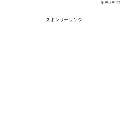
2018.07.02
スポンサーリンク