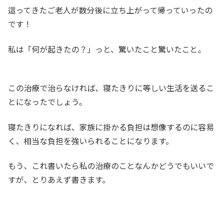
這ってきたご老人が数分後に立ち上がって帰っていったの
です！
私は「何が起きたの？」っと、驚いたこと驚いたこと。
この治療で治らなければ、寝たきりに等しい生活を送るこ
とになったでしょう。
寝たきりになれば、家族に掛かる負担は想像するのに容易
く、相当な負担を強いられることになります。
もう、これ書いたら私の治療のことなんかどうでもいいで
すが、とりあえず書きます。