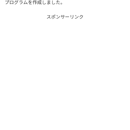
プログラムを作成しました。
スポンサーリンク