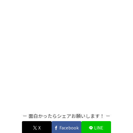
－ 面白かったらシェアお願いします！ －
X
Facebook
LINE