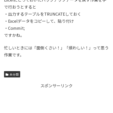
で行おうとすると
・出力するテーブルをTRUNCATEしておく
・Excelデータをコピーして、貼り付け
・Commit;
ですかね。
忙しいときには「面倒くさい！」「煩わしい！」って思う
作業です。
未分類
スポンサーリンク