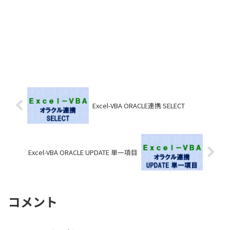
Excel-VBA ORACLE連携 SELECT
Excel-VBA ORACLE UPDATE 単一項目
コメント