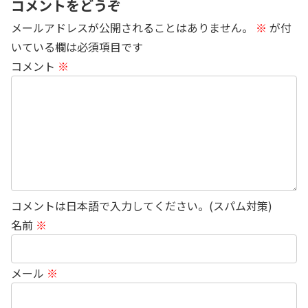
コメントをどうぞ
メールアドレスが公開されることはありません。
※
が付
いている欄は必須項目です
コメント
※
コメントは日本語で入力してください。(スパム対策)
名前
※
メール
※