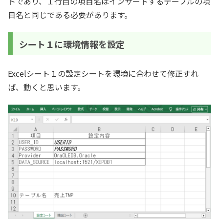
トであり、１行目の項目名はインサートするテーブルの項
目名と同じである必要があります。
シート１に環境情報を設定
Excelシート１の設定シートを環境に合わせて修正すれ
ば、動くと思います。