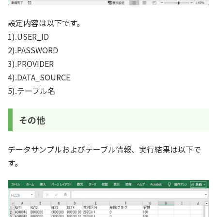
設定内容は以下です。
1).USER_ID
2).PASSWORD
3).PROVIDER
4).DATA_SOURCE
5).テーブル名
その他
データサンプルおよびテーブル情報、実行結果は以下で
す。