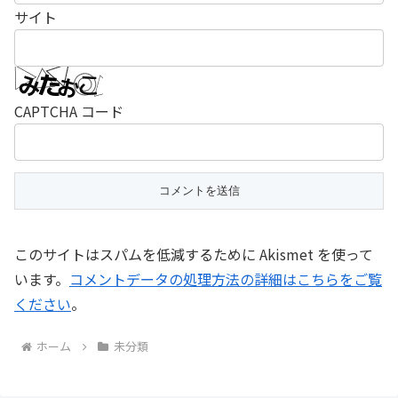
サイト
CAPTCHA コード
このサイトはスパムを低減するために Akismet を使って
います。
コメントデータの処理方法の詳細はこちらをご覧
ください
。
ホーム
未分類