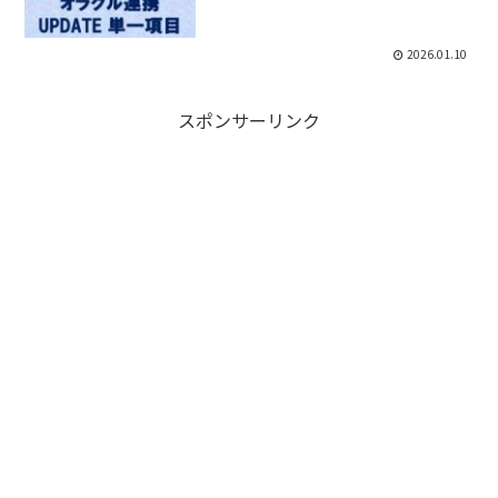
2026.01.10
スポンサーリンク