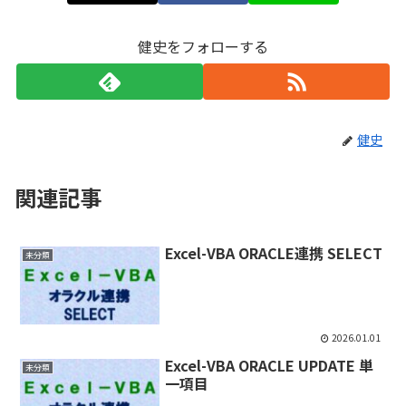
健史をフォローする
健史
関連記事
Excel-VBA ORACLE連携 SELECT
未分類
2026.01.01
Excel-VBA ORACLE UPDATE 単
未分類
一項目