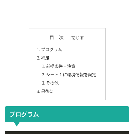
目 次
プログラム
補足
前提条件・注意
シート１に環境情報を設定
その他
最後に
プログラム