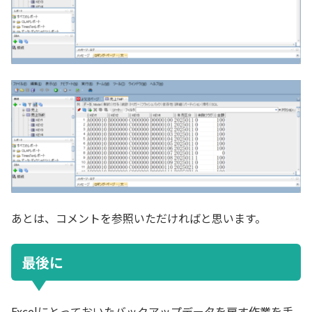
あとは、コメントを参照いただければと思います。
最後に
Excelにとっておいたバックアップデータを戻す作業を手