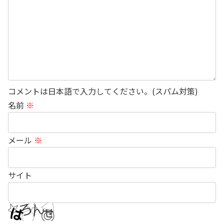
コメントは日本語で入力してください。(スパム対策)
名前
※
メール
※
サイト