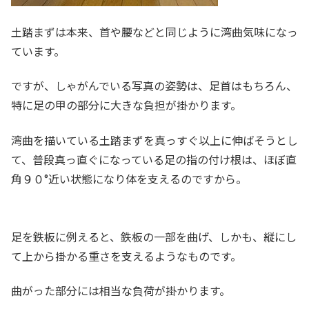
土踏まずは本来、首や腰などと同じように湾曲気味になっ
ています。
ですが、しゃがんでいる写真の姿勢は、足首はもちろん、
特に足の甲の部分に大きな負担が掛かります。
湾曲を描いている土踏まずを真っすぐ以上に伸ばそうとし
て、普段真っ直ぐになっている足の指の付け根は、ほぼ直
角９０°近い状態になり体を支えるのですから。
足を鉄板に例えると、鉄板の一部を曲げ、しかも、縦にし
て上から掛かる重さを支えるようなものです。
曲がった部分には相当な負荷が掛かります。