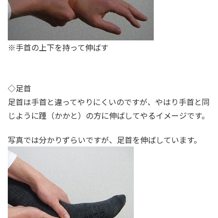
※手首の上下を持って伸ばす
◇足首
足首は手首と違ってやりにくいのですが、やはり手首と同
じように踵（かかと）の方に伸ばしてやるイメージです。
写真では分かりずらいですが、足首を伸ばしています。