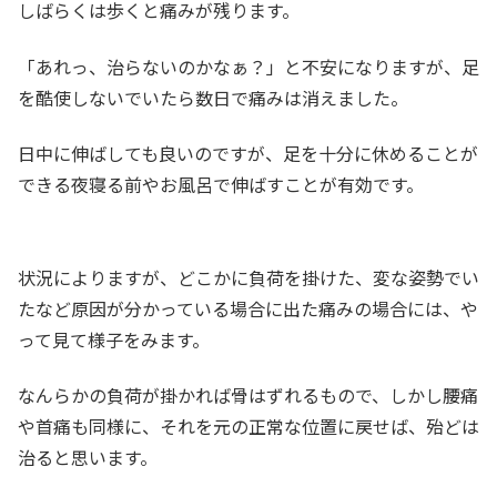
しばらくは歩くと痛みが残ります。
「あれっ、治らないのかなぁ？」と不安になりますが、足
を酷使しないでいたら数日で痛みは消えました。
日中に伸ばしても良いのですが、足を十分に休めることが
できる夜寝る前やお風呂で伸ばすことが有効です。
状況によりますが、どこかに負荷を掛けた、変な姿勢でい
たなど原因が分かっている場合に出た痛みの場合には、や
って見て様子をみます。
なんらかの負荷が掛かれば骨はずれるもので、しかし腰痛
や首痛も同様に、それを元の正常な位置に戻せば、殆どは
治ると思います。