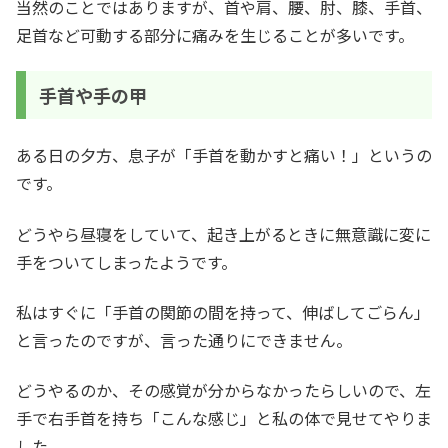
当然のことではありますが、首や肩、腰、肘、膝、手首、
足首など可動する部分に痛みを生じることが多いです。
手首や手の甲
ある日の夕方、息子が「手首を動かすと痛い！」というの
です。
どうやら昼寝をしていて、起き上がるときに無意識に変に
手をついてしまったようです。
私はすぐに「手首の関節の間を持って、伸ばしてごらん」
と言ったのですが、言った通りにできません。
どうやるのか、その感覚が分からなかったらしいので、左
手で右手首を持ち「こんな感じ」と私の体で見せてやりま
した。