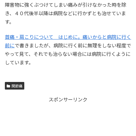
障害物に強くぶつけてしまい痛みが引けなかった時を除
き、４０代後半以降は病院などに行かずとも治せていま
す。
首痛・肩こりについて はじめに。痛いからと病院に行く
前に
で書きましたが、病院に行く前に無理をしない程度で
やって見て、それでも治らない場合には病院に行くように
しています。
関節痛
スポンサーリンク