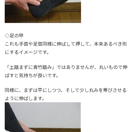
◇足の甲
これも手首や足首同様に伸ばして押して、本来あるべき形
にするイメージです。
「土踏まずに青竹踏み」ではありませんが、丸いもので伸
ばすと気持ちが良いです。
同様に、まずは平にしつつ、そして少し丸みを帯びさせる
ように伸ばします。