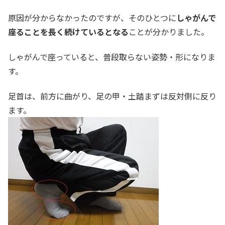
原因が分からなかったのですが、そのひとつに
しゃがんで
座ることを長く続けているとなる
ことが分かりました。
しゃがんで座っていると、普段取らない姿勢・形になりま
す。
足首は、前方に曲がり、足の甲・土踏まずは反対側に反り
ます。