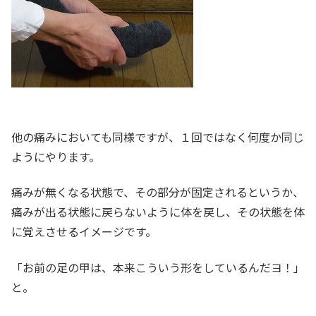
他の痛みにおいても同様ですが、１回ではなく何度か同じ
ようにやります。
痛みが無くなる状態で、その部分が固定されるというか、
痛みが出る状態に戻らないように体を戻し、その状態を体
に覚えさせるイメージです。
「お前の足の甲は、本来こういう形をしているんだヨ！」
と。