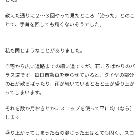
教えた通りに２～３回やって見たところ「治った」とのこ
とで、手首を回しても痛くないそうでした。
私も同じようなことがありました。
自宅から広い道路までの細い道ですが、石ころばかりのバ
ラス道です。毎日自動車を走らせていると、タイヤの部分
の石が散らばったり、雨が続いていると石と土が盛り上が
ってしまいます。
それを数か月おきとかにスコップを使って平に均（なら）
します。
盛り上がってしまった石の混じった土はとても固く、スコ