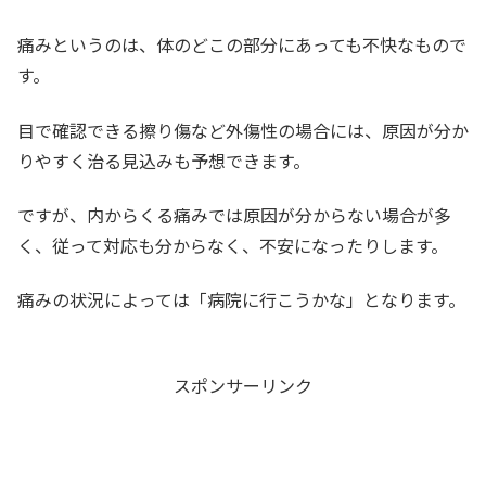
痛みというのは、体のどこの部分にあっても不快なもので
す。
目で確認できる擦り傷など外傷性の場合には、原因が分か
りやすく治る見込みも予想できます。
ですが、内からくる痛みでは原因が分からない場合が多
く、従って対応も分からなく、不安になったりします。
痛みの状況によっては「病院に行こうかな」となります。
スポンサーリンク