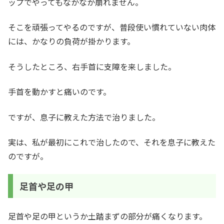
ップでやってもなかなか崩れません。
そこを頑張ってやるのですが、普段使い慣れていない肉体
には、かなりの負荷が掛かります。
そうしたところ、右手首に支障を来しました。
手首を動かすと痛いのです。
ですが、息子に教えた方法で治りました。
実は、私が最初にこれで治したので、それを息子に教えた
のですが。
足首や足の甲
足首や足の甲というか土踏まずの部分が痛くなります。