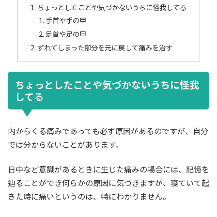
ちょっとしたことや気づかないうちに怪我してる
手首や手の甲
足首や足の甲
ずれてしまった部分を元に戻して痛みを治す
ちょっとしたことや気づかないうちに怪我
してる
内からくる痛みであっても必ず原因があるのですが、自分
では分からないことがあります。
日中など意識があるときに生じた痛みの場合には、記憶を
辿ることができ何らかの原因に気づきますが、寝ていて起
きた時に痛いというのは、特にわかりません。