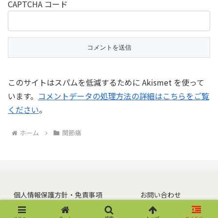
CAPTCHA コード
このサイトはスパムを低減するために Akismet を使って
います。
コメントデータの処理方法の詳細はこちらをご覧
ください
。
ホーム
関節痛
個人情報保護方針・免責事項
お問い合わせ
© 2018 自分で改善.