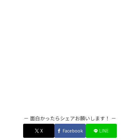
－ 面白かったらシェアお願いします！ －
X
Facebook
LINE