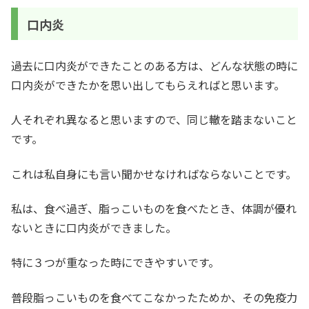
口内炎
過去に口内炎ができたことのある方は、どんな状態の時に
口内炎ができたかを思い出してもらえればと思います。
人それぞれ異なると思いますので、同じ轍を踏まないこと
です。
これは私自身にも言い聞かせなければならないことです。
私は、食べ過ぎ、脂っこいものを食べたとき、体調が優れ
ないときに口内炎ができました。
特に３つが重なった時にできやすいです。
普段脂っこいものを食べてこなかったためか、その免疫力