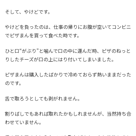
そして、やけどです。
やけどを負ったのは、仕事の帰りにお腹が空いてコンビニ
でピザまんを買って食べた時です。
ひと口“がぶり”と噛んで口の中に運んだ時、ピザのねっと
りしたチーズが口の上にはり付いてしまいました。
ピザまんは購入したばかりで冷めておらず熱いままだった
のです。
舌で取ろうとしても剥がれません。
割りばしでもあれば取れたかもしれませんが、当然持ち合
わせていません。