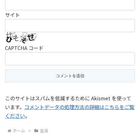
サイト
CAPTCHA コード
このサイトはスパムを低減するために Akismet を使って
います。
コメントデータの処理方法の詳細はこちらをご覧
ください
。
ホーム
生活