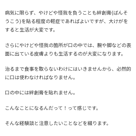
病気に限らず、やけどや怪我を負うことも絆創膏(ばんそ
うこう)を貼る程度の軽症であればよいですが、大けがを
すると生活が大変です。
さらにやけどや怪我の箇所が口の中では、腕や脚などの表
面に出ている皮膚よりも生活するのが大変になります。
治るまで食事を取らないわけにはいきませんから、必然的
に口は使わなければなりません。
口の中には絆創膏を貼れません。
こんなことになるんだって！って感じです。
そんな経験談と注意したいことなどを綴ります。