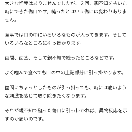
大きな怪我はありませんでしたが、２回、親不知を抜いた
時にできた傷口です。縫ったとはいえ傷には変わりありま
せん。
食事では口の中にいろいろなものが入ってきます。そして
いろいろなところに引っ掛かります。
歯間、歯茎、そして親不知で縫ったところなどです。
よく噛んで食べても口の中の上記部分に引っ掛かります。
歯間にちょっとしたものが引っ掛っても、時には痛いよう
な刺激を感じて取り除きたくなります。
それが親不知で縫った傷口に引っ掛かれば、異物反応を示
すのか痛いのです。