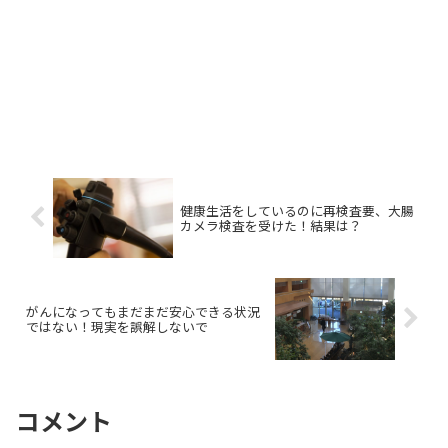
健康生活をしているのに再検査要、大腸
カメラ検査を受けた！結果は？
がんになってもまだまだ安心できる状況
ではない！現実を誤解しないで
コメント