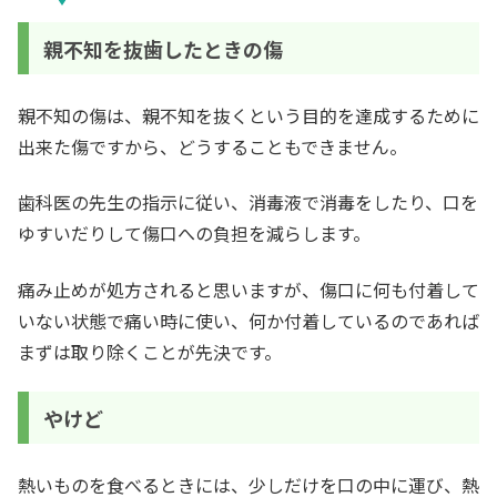
親不知を抜歯したときの傷
親不知の傷は、親不知を抜くという目的を達成するために
出来た傷ですから、どうすることもできません。
歯科医の先生の指示に従い、消毒液で消毒をしたり、口を
ゆすいだりして傷口への負担を減らします。
痛み止めが処方されると思いますが、傷口に何も付着して
いない状態で痛い時に使い、何か付着しているのであれば
まずは取り除くことが先決です。
やけど
熱いものを食べるときには、少しだけを口の中に運び、熱