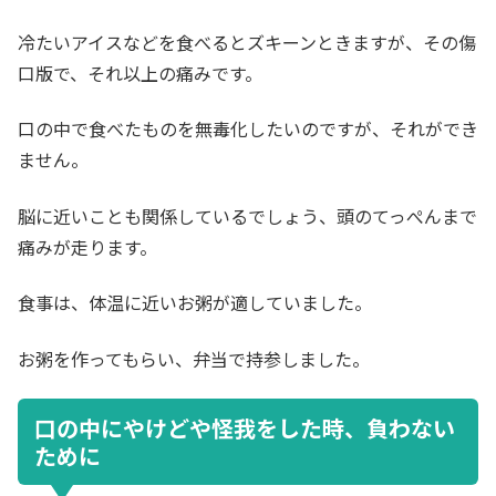
冷たいアイスなどを食べるとズキーンときますが、その傷
口版で、それ以上の痛みです。
口の中で食べたものを無毒化したいのですが、それができ
ません。
脳に近いことも関係しているでしょう、頭のてっぺんまで
痛みが走ります。
食事は、体温に近いお粥が適していました。
お粥を作ってもらい、弁当で持参しました。
口の中にやけどや怪我をした時、負わない
ために