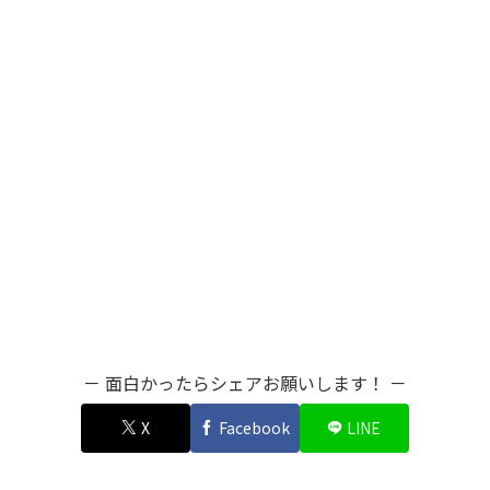
－ 面白かったらシェアお願いします！ －
X
Facebook
LINE