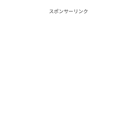
スポンサーリンク