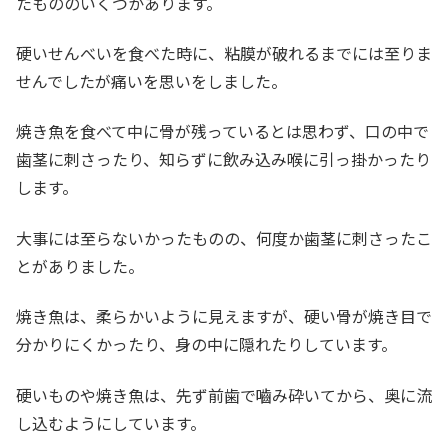
たもののいくつかあります。
硬いせんべいを食べた時に、粘膜が破れるまでには至りま
せんでしたが痛いを思いをしました。
焼き魚を食べて中に骨が残っているとは思わず、口の中で
歯茎に刺さったり、知らずに飲み込み喉に引っ掛かったり
します。
大事には至らないかったものの、何度か歯茎に刺さったこ
とがありました。
焼き魚は、柔らかいように見えますが、硬い骨が焼き目で
分かりにくかったり、身の中に隠れたりしています。
硬いものや焼き魚は、先ず前歯で嚙み砕いてから、奥に流
し込むようにしています。