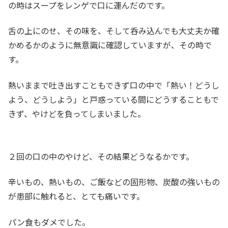
の時はスープをレンゲで口に運んだのです。
舌の上にのせ、その味を、そして呑み込んでも大丈夫か確
かめるかのように無意識に確認していますが、その時で
す。
熱いままで吐き出すこともできず口の中で「熱い！どうし
よう、どうしよう」と戸惑っている間にどうすることもで
きず、やけどを負ってしまいました。
２回の口の中のやけど、その結果どうなるかです。
辛いもの、熱いもの、ご飯などの固形物、炭酸の強いもの
が患部に触れると、とても痛いです。
パン食もダメでした。