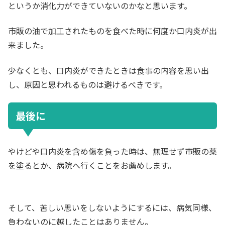
というか消化力ができていないのかなと思います。
市販の油で加工されたものを食べた時に何度か口内炎が出
来ました。
少なくとも、口内炎ができたときは食事の内容を思い出
し、原因と思われるものは避けるべきです。
最後に
やけどや口内炎を含め傷を負った時は、無理せず市販の薬
を塗るとか、病院へ行くことをお薦めします。
そして、苦しい思いをしないようにするには、病気同様、
負わないのに越したことはありません。