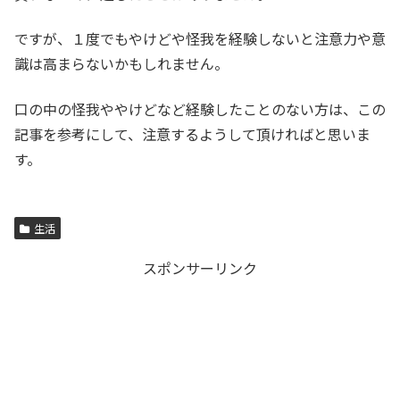
ですが、１度でもやけどや怪我を経験しないと注意力や意
識は高まらないかもしれません。
口の中の怪我ややけどなど経験したことのない方は、この
記事を参考にして、注意するようして頂ければと思いま
す。
生活
スポンサーリンク