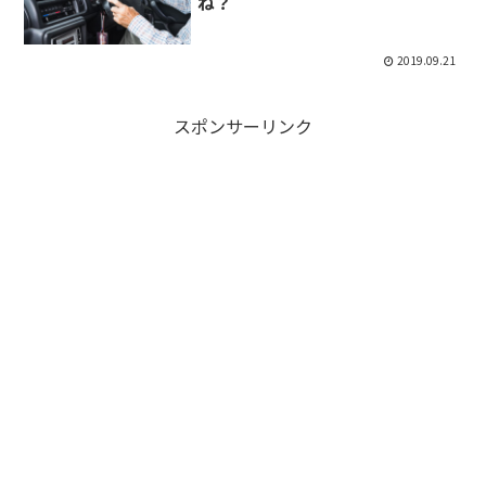
ね？
2019.09.21
スポンサーリンク