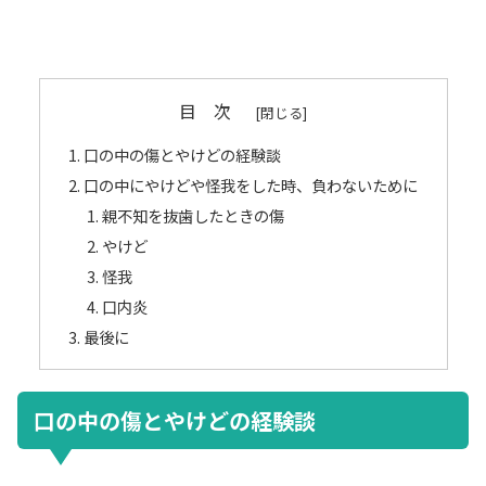
目 次
口の中の傷とやけどの経験談
口の中にやけどや怪我をした時、負わないために
親不知を抜歯したときの傷
やけど
怪我
口内炎
最後に
口の中の傷とやけどの経験談