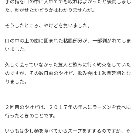
手の指を口の中に入れてでも取ればよかったと後悔しまし
た。剥がせたかどうかはわかりませんが。
そうしたところ、やけどを負いました。
口の中の上の歯に囲まれた粘膜部分が、一部剥がれてしま
いました。
久しく会っていなかった友人と飲みに行く約束をしていた
のですが、その数日前のやけど、飲み会は１週間延期とな
りました。
２回目のやけどは、２０１７年の年末にラーメンを食べに
行ったときのことです。
いつもは少し麺を食べてからスープをすするのですが、そ