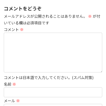
コメントをどうぞ
メールアドレスが公開されることはありません。
※
が付
いている欄は必須項目です
コメント
※
コメントは日本語で入力してください。(スパム対策)
名前
※
メール
※