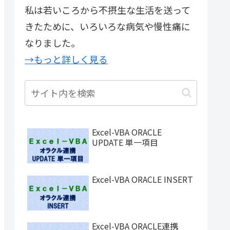
私は若いころから不摂生な生活を送って
きたために、いろいろな病気や慢性痛に
なりました。
→もっと詳しく見る
Excel-VBA ORACLE
UPDATE 単一項目
Excel-VBA ORACLE INSERT
Excel-VBA ORACLE連携