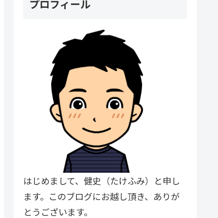
プロフィール
はじめまして、健史（たけふみ）と申し
ます。このブログにお越し頂き、ありが
とうございます。