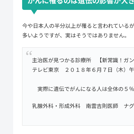
がんに罹るのは遺伝の影響が大
今や日本人の半分以上が罹ると言われている
多いようですが、実はそうではありません。
主治医が見つかる診療所 【新常識！ガ
テレビ東京 ２０１８年６月７日（木）
実際に遺伝でがんになる人は全体の５％
乳腺外科・形成外科 南雲吉則医師 ナ