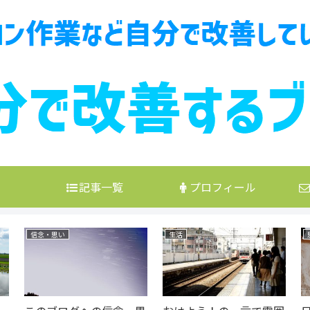
記事一覧
プロフィール
信念・思い
生活