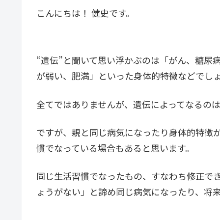
こんにちは！ 健史です。
“遺伝”と聞いて思い浮かぶのは「がん、糖尿
が弱い、肥満」といった身体的特徴などでし
全てではありませんが、遺伝によってなるの
ですが、親と同じ病気になったり身体的特徴
慣でなっている場合もあると思います。
同じ生活習慣でなったもの、すなわち修正で
ょうがない」と諦め同じ病気になったり、将