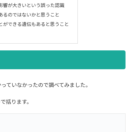
影響が大きいという誤った認識
あるのではないかと思うこと
とができる遺伝もあると思うこと
かっていなかったので調べてみました。
ので括ります。