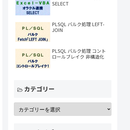
SELECT
PLSQL バルク処理 LEFT-
JOIN
PLSQL バルク処理 コント
ロールブレイク 非構造化
カテゴリー