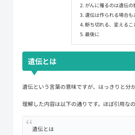
がんに罹るのは遺伝の
遺伝は作られる場合も
断ち切れる、変えるこ
最後に
遺伝とは
遺伝という言葉の意味ですが、はっきりと分
理解した内容は以下の通りです。ほぼ引用な
遺伝とは