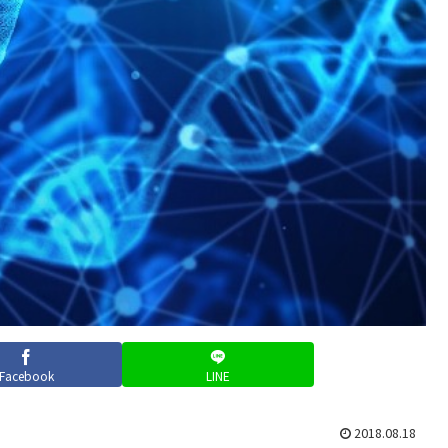
Facebook
LINE
2018.08.18