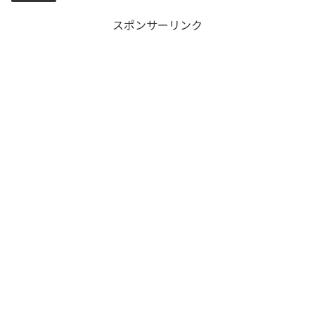
スポンサーリンク