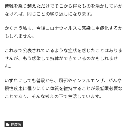
苦難を乗り越えただけでそこから得たものを活かしていか
なければ、同じことの繰り返しになります。
かく言う私も、今後コロナウィルスに感染し重症化するか
もしれません。
これまで公表されているような症状を感じたことはありま
せんが、もう感染して抗体ができているのかもしれませ
ん。
いずれにしても普段から、風邪やインフルエンザ、がんや
慢性疾患に罹りにくい体質を維持することが最低限必要な
ことであり、そんな考えの下で生活しています。
健康法