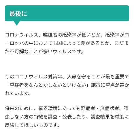
最後に
コロナウィルス、喫煙者の感染率が低いとか、感染率がヨ
ーロッパの中においても国によって差があるとか、まだま
だ不可解なことが多いウィルスです。
今のコロナウィルス対策は、人命を守ることが最も重要で
「重症者をなんとかしないといけない」施策に重点が置か
れています。
将来のために、罹る環境にあっても軽症者・無症状者、罹
患しない方の特徴を調査・公表したり、調査結果を対策に
反映してほしいものです。