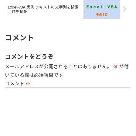
Excel-VBA 実例 テキストの文字列を検索
し値を抽出
コメント
コメントをどうぞ
メールアドレスが公開されることはありません。
※
が付
いている欄は必須項目です
コメント
※