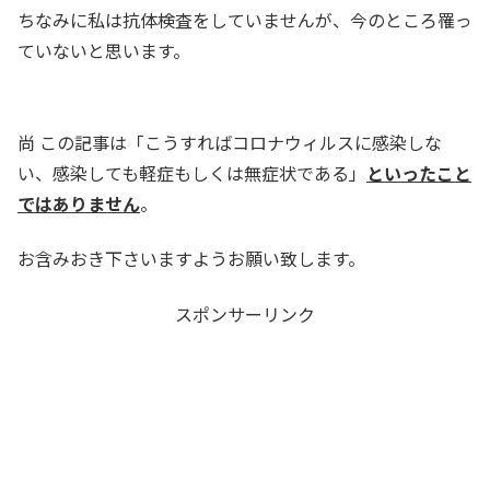
ちなみに私は抗体検査をしていませんが、今のところ罹っ
ていないと思います。
尚 この記事は「こうすればコロナウィルスに感染しな
い、感染しても軽症もしくは無症状である」
といったこと
ではありません
。
お含みおき下さいますようお願い致します。
スポンサーリンク