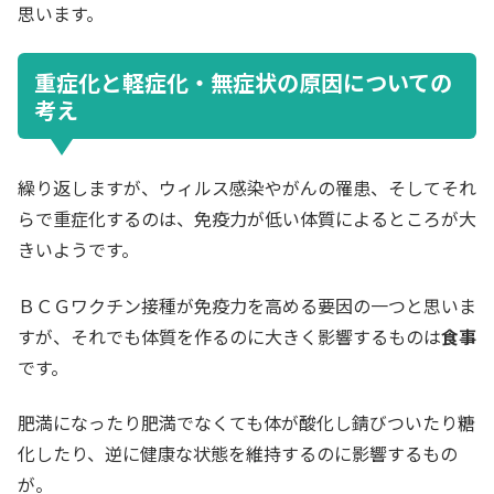
思います。
重症化と軽症化・無症状の原因についての
考え
繰り返しますが、ウィルス感染やがんの罹患、そしてそれ
らで重症化するのは、免疫力が低い体質によるところが大
きいようです。
ＢＣＧワクチン接種が免疫力を高める要因の一つと思いま
すが、それでも体質を作るのに大きく影響するものは
食事
です。
肥満になったり肥満でなくても体が酸化し錆びついたり糖
化したり、逆に健康な状態を維持するのに影響するもの
が。