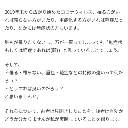
2019年末から広がり始めたコロナウィルス、罹る方がい
れば罹らない方がいたり、重症化する方がいれば軽症だっ
たり、なかには無症状の方もいます。
誰もが罹りたくないし、万が一罹ってしまっても「無症状
もしくは軽症であれば(願)」と思っていることでしょう。
そして、
・罹る・罹らない、重症・軽症などの特徴の違いって何だ
ろう？
・どうすれば良いのだろう？
と思いませんか。
それらについて、前者は見聞きしたことを、後者は有効か
どうか分かりませんが私が実践していることを綴ります。