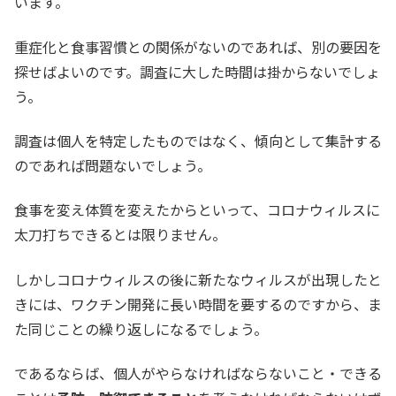
います。
重症化と食事習慣との関係がないのであれば、別の要因を
探せばよいのです。調査に大した時間は掛からないでしょ
う。
調査は個人を特定したものではなく、傾向として集計する
のであれば問題ないでしょう。
食事を変え体質を変えたからといって、コロナウィルスに
太刀打ちできるとは限りません。
しかしコロナウィルスの後に新たなウィルスが出現したと
きには、ワクチン開発に長い時間を要するのですから、ま
た同じことの繰り返しになるでしょう。
であるならば、個人がやらなければならないこと・できる