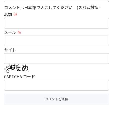
コメントは日本語で入力してください。(スパム対策)
名前
※
メール
※
サイト
CAPTCHA コード