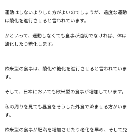
運動はしないよりした方がよいのでしょうが、過度な運動
は酸化を進行させると言われています。
かといって、運動しなくても食事が適切でなければ、体は
酸化したり糖化します。
欧米型の食事は、酸化や糖化を進行させると言われていま
す。
そして、日本においても欧米型の食事が増加しています。
私の周りを見ても昼食をそうした外食で済ませる方がいま
す。
欧米型の食事が肥満を増加させたり老化を早め、そして免