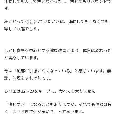
運動しても大して痩せなかったし、痩せてもリバウンドで
す。
私にとって3食食べていたときは、運動してもしなくても
等しい状態でした。
しかし食事を中心とする健康改善により、体質は変わった
と実感しています。
今は「風邪が引きにくくなっている」と感じています。無
論、無理をすれば別です。
ＢＭＩは22～23をキープし、食べても太りません。
「痩せすぎ」になることもありますが、それでも体調は良
く「痩せすぎで何が悪い？」って思います。