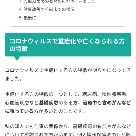
免疫力を高めるためにやっていること
健康改善する前までの状況
最後に
コロナウィルスで重症化や亡くなられる方
の特徴
コロナウィルスで重症化する方の特徴が明らかになってき
ました。
重症化する方の特徴の一つとして、糖尿病、慢性肺疾患、
心血管疾患など
基礎疾患
のある方、
治療中も含めがんなど
に罹っている
方が多いとのことです。
私の知人でも仕事の関係から、基礎疾患の有無やがんなど
について確認された方がいます。個人情報保護法のもと収