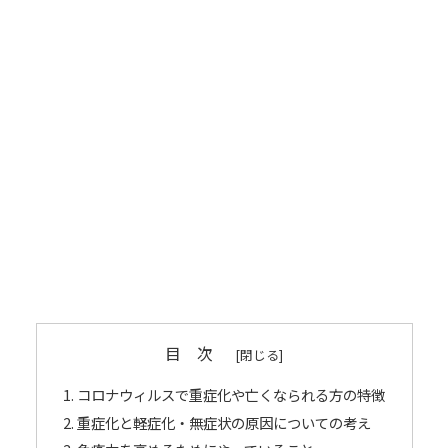
目 次
コロナウィルスで重症化や亡くなられる方の特徴
重症化と軽症化・無症状の原因についての考え