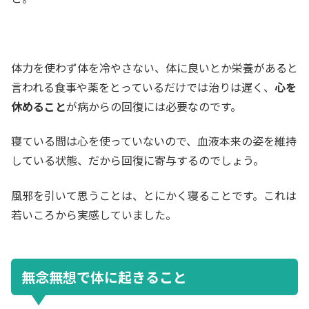
体力を使わず体を冷やさない、体に良いとか栄養があると
言われる食事や薬をとっているだけでは治りは遅く、
心を
休めること
が病からの回復には必要なのです。
寝ている間は心を使っていないので、血液本来の姿を維持
している状態、だから回復に寄与するのでしょう。
風邪を引いて思うことは、とにかく寝ることです。これは
若いころから実感していました。
無念無想で体に起きること