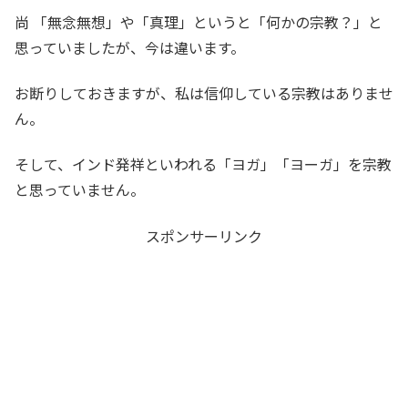
尚 「無念無想」や「真理」というと「何かの宗教？」と
思っていましたが、今は違います。
お断りしておきますが、私は信仰している宗教はありませ
ん。
そして、インド発祥といわれる「ヨガ」「ヨーガ」を宗教
と思っていません。
スポンサーリンク