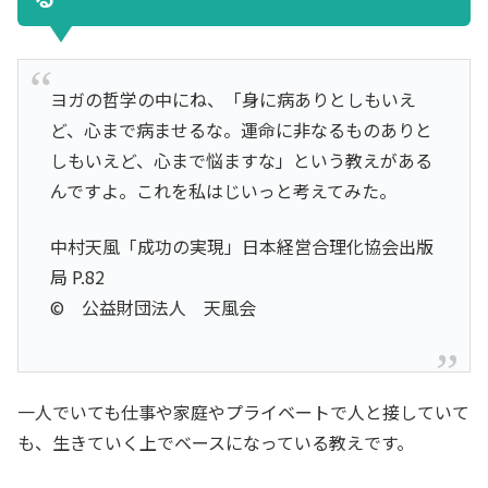
ヨガの哲学の中にね、「身に病ありとしもいえ
ど、心まで病ませるな。運命に非なるものありと
しもいえど、心まで悩ますな」という教えがある
んですよ。これを私はじいっと考えてみた。
中村天風「成功の実現」日本経営合理化協会出版
局 P.82
© 公益財団法人 天風会
一人でいても仕事や家庭やプライベートで人と接していて
も、生きていく上でベースになっている教えです。