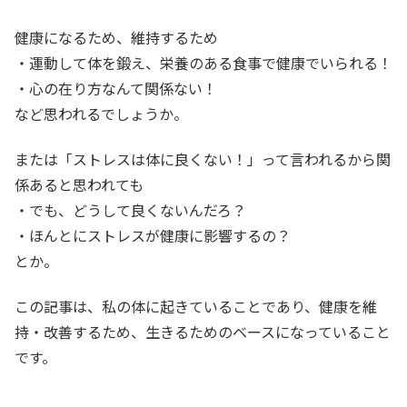
健康になるため、維持するため
・運動して体を鍛え、栄養のある食事で健康でいられる！
・心の在り方なんて関係ない！
など思われるでしょうか。
または「ストレスは体に良くない！」って言われるから関
係あると思われても
・でも、どうして良くないんだろ？
・ほんとにストレスが健康に影響するの？
とか。
この記事は、私の体に起きていることであり、健康を維
持・改善するため、生きるためのベースになっていること
です。