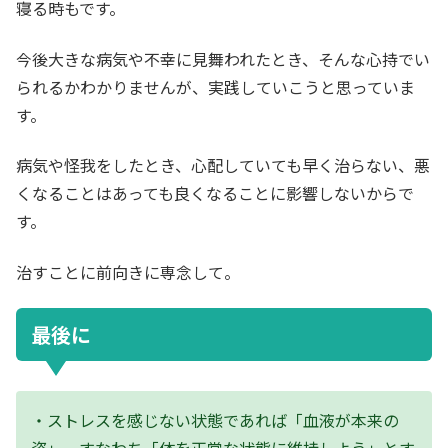
寝る時もです。
今後大きな病気や不幸に見舞われたとき、そんな心持でい
られるかわかりませんが、実践していこうと思っていま
す。
病気や怪我をしたとき、心配していても早く治らない、悪
くなることはあっても良くなることに影響しないからで
す。
治すことに前向きに専念して。
最後に
・ストレスを感じない状態であれば「血液が本来の
姿」、すなわち「体を正常な状態に維持しよう」とす