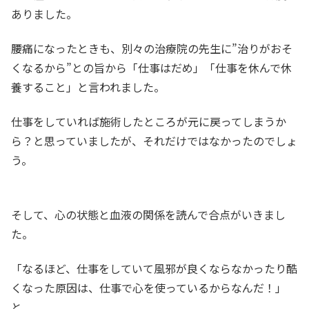
ありました。
腰痛になったときも、別々の治療院の先生に”治りがおそ
くなるから”との旨から「仕事はだめ」「仕事を休んで休
養すること」と言われました。
仕事をしていれば施術したところが元に戻ってしまうか
ら？と思っていましたが、それだけではなかったのでしょ
う。
そして、心の状態と血液の関係を読んで合点がいきまし
た。
「なるほど、仕事をしていて風邪が良くならなかったり酷
くなった原因は、仕事で心を使っているからなんだ！」
と。