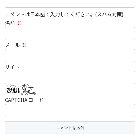
コメントは日本語で入力してください。(スパム対策)
名前
※
メール
※
サイト
CAPTCHA コード