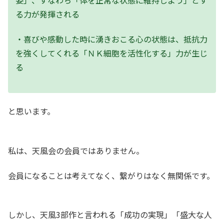
る力が発揮される
・喜びや感動した時に湧きおこる心の状態は、抵抗力
を強くしてくれる「ＮＫ細胞を活性化する」力が生じ
る
と思います。
私は、天風会の会員ではありません。
会員になることは考えてなく、繋がりはなく無関係です。
しかし、天風3部作と言われる「成功の実現」「盛大な人