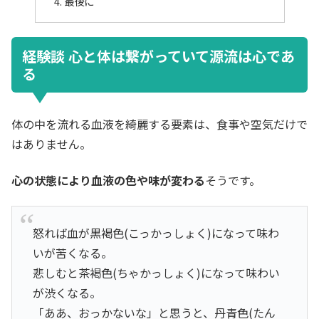
最後に
経験談 心と体は繋がっていて源流は心であ
る
体の中を流れる血液を綺麗する要素は、食事や空気だけで
はありません。
心の状態により血液の色や味が変わる
そうです。
怒れば血が黒褐色(こっかっしょく)になって味わ
いが苦くなる。
悲しむと茶褐色(ちゃかっしょく)になって味わい
が渋くなる。
「ああ、おっかないな」と思うと、丹青色(たん