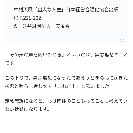
中村天風「盛大な人生」日本経営合理化協会出版
局 P.221-222
© 公益財団法人 天風会
「その天の声を聞いたとき」というのは、無念無想のこと
です。
この下りで、無念無想になったであろうときの心に起きた
状態と照らし合わせて「これだ！」と思いました。
無念無想になると、心は肉体のことも心のことも考えてい
ない状態になります。