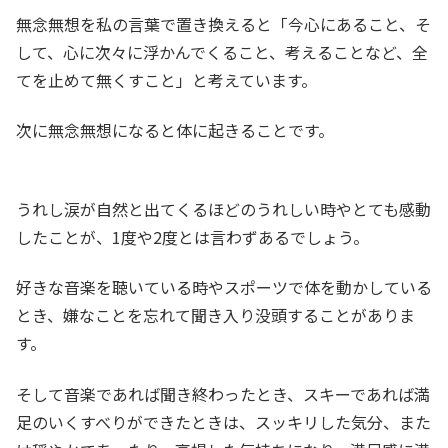
無念無想を私の言葉で置き換えると「今心にあること、そ
して、心に次々に浮かんでくること、考えることなど、全
てを止めて無くすこと」と考えています。
次に無念無想になると体に起きることです。
うれし涙が自然と出てくるほどのうれしい時やとても感動
したことが、1度や2度とは言わずあるでしょう。
好きな音楽を聴いている時やスポーツで体を動かしている
とき、嫌なことを忘れて聞き入り没頭することがありま
す。
そして音楽であれば聞き終わったとき、スキーであれば満
足のいくすべりができたときは、スッキリした気分、また