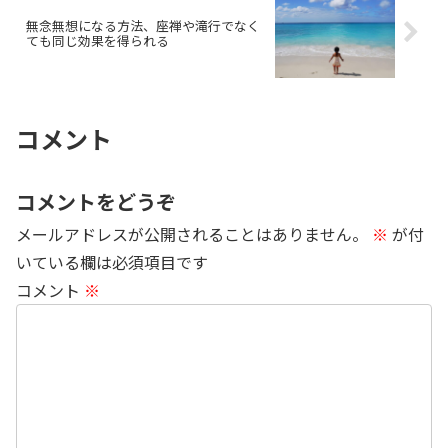
無念無想になる方法、座禅や滝行でなく
ても同じ効果を得られる
コメント
コメントをどうぞ
メールアドレスが公開されることはありません。
※
が付
いている欄は必須項目です
コメント
※