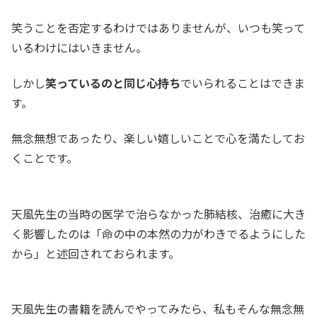
笑うことを否定するわけではありませんが、いつも笑って
いるわけにはいきません。
しかし
笑っているのと同じ心持ち
でいられることはできま
す。
無念無想であったり、楽しい嬉しいことで心を満たしてお
くことです。
天風先生の当時の医学で治らなかった肺結核、治癒に大き
く影響したのは「命の中の本然の力がわきでるようにした
から」と述回されておられます。
天風先生の書籍を読んでやってみたら、私もそんな無念無