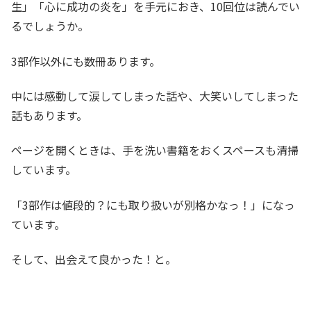
生」「心に成功の炎を」を手元におき、10回位は読んでい
るでしょうか。
3部作以外にも数冊あります。
中には感動して涙してしまった話や、大笑いしてしまった
話もあります。
ページを開くときは、手を洗い書籍をおくスペースも清掃
しています。
「3部作は値段的？にも取り扱いが別格かなっ！」になっ
ています。
そして、出会えて良かった！と。