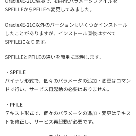
OracleXE-21C環境で、初期化パラメータファイルを
SPFILLEからPFILEへ変更してみました。
OracleXE-21C以外のバージョンもいくつかインストール
したことがありますが、インストール直後はすべて
SPFILEになります。
SPFILLEとPFILEの違いを簡単に説明します。
・SPFILE
バイナリ形式で、個々のパラメータの追加・変更はコマン
ドで行い、サービス再起動の必要はありません。
・PFILE
テキスト形式で、個々のパラメータの追加・変更はテキス
トを修正し、サービス再起動が必要です。