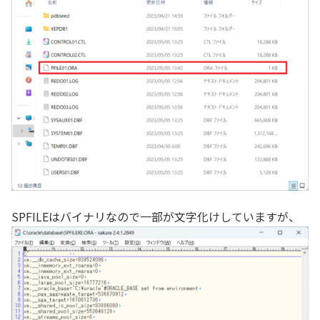
SPFILEはバイナリなので一部が文字化けしていますが、