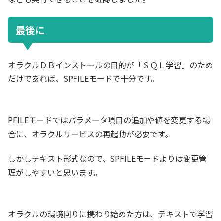
最後に
オラクルＤＢインストールの目的が「ＳＱＬ学習」のため
だけであれば、SPFILEモードで十分です。
PFILEモードではパラメータ項目の追加や値を変更する場
合に、オラクルサービスの再起動が必要です。
しかしテキスト形式なので、SPFILEモードよりは変更管
理がしやすいと思います。
オラクルの環境回りに携わり始めた方は、テキストで学習