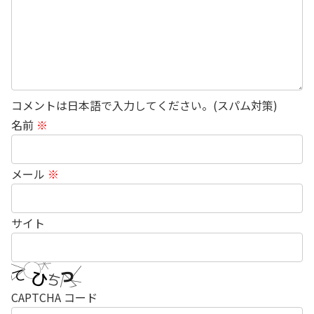
コメントは日本語で入力してください。(スパム対策)
名前
※
メール
※
サイト
CAPTCHA コード