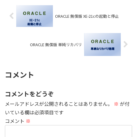
ORACLE 無償版 XE-21cの起動と停止
ORACLE 無償版 単純リカバリ
コメント
コメントをどうぞ
メールアドレスが公開されることはありません。
※
が付
いている欄は必須項目です
コメント
※