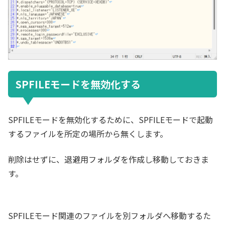
SPFILEモードを無効化する
SPFILEモードを無効化するために、SPFILEモードで起動
するファイルを所定の場所から無くします。
削除はせずに、退避用フォルダを作成し移動しておきま
す。
SPFILEモード関連のファイルを別フォルダへ移動するた