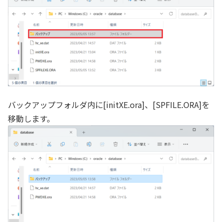
バックアップフォルダ内に[initXE.ora]、[SPFILE.ORA]を
移動します。