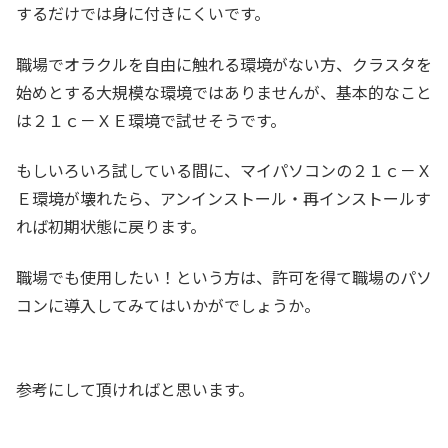
するだけでは身に付きにくいです。
職場でオラクルを自由に触れる環境がない方、クラスタを
始めとする大規模な環境ではありませんが、基本的なこと
は２１ｃ－ＸＥ環境で試せそうです。
もしいろいろ試している間に、マイパソコンの２１ｃ－Ｘ
Ｅ環境が壊れたら、アンインストール・再インストールす
れば初期状態に戻ります。
職場でも使用したい！という方は、許可を得て職場のパソ
コンに導入してみてはいかがでしょうか。
参考にして頂ければと思います。