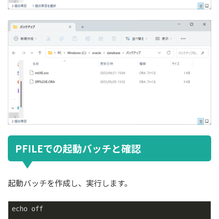
PFILEでの起動バッチと確認
起動バッチを作成し、実行します。
echo off
