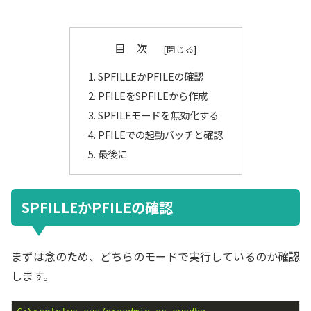
目 次
SPFILLEかPFILEの確認
PFILEをSPFILEから作成
SPFILEモードを無効化する
PFILEでの起動バッチと確認
最後に
SPFILLEかPFILEの確認
まずは念のため、どちらのモードで実行しているのか確認
します。