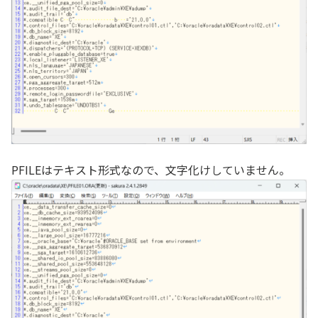
PFILEはテキスト形式なので、文字化けしていません。