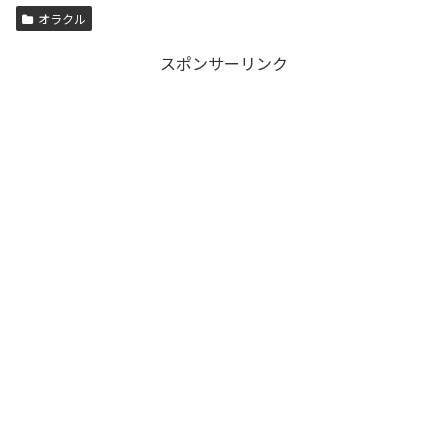
オラクル
スポンサーリンク