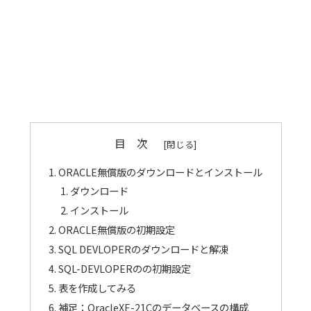
目 次
ORACLE無償版のダウンロードとインストール
ダウンロード
インストール
ORACLE無償版の初期設定
SQL DEVLOPERのダウンロードと解凍
SQL-DEVLOPERのの初期設定
表を作成してみる
補足：OracleXE-21Cのデータベースの構成