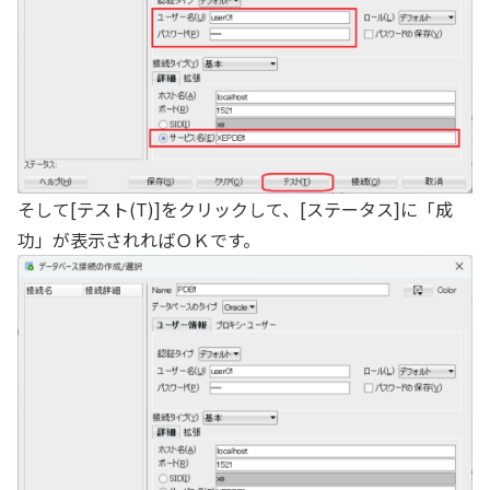
そして[テスト(T)]をクリックして、[ステータス]に「成
功」が表示されればＯＫです。