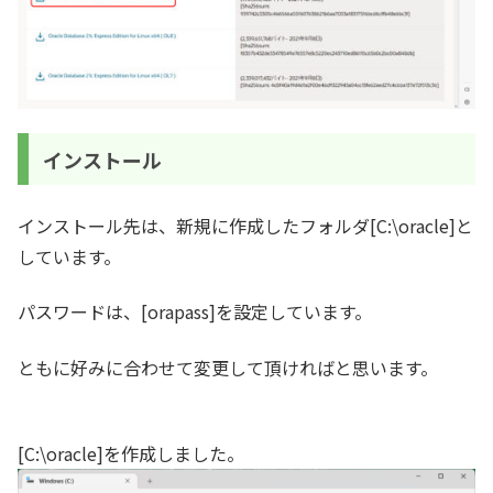
インストール
インストール先は、新規に作成したフォルダ[C:\oracle]と
しています。
パスワードは、[orapass]を設定しています。
ともに好みに合わせて変更して頂ければと思います。
[C:\oracle]を作成しました。