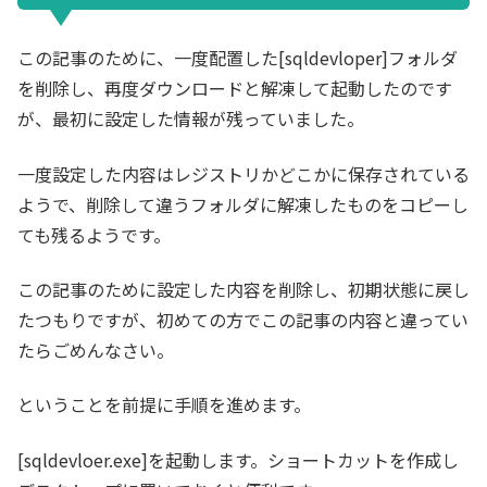
この記事のために、一度配置した[sqldevloper]フォルダ
を削除し、再度ダウンロードと解凍して起動したのです
が、最初に設定した情報が残っていました。
一度設定した内容はレジストリかどこかに保存されている
ようで、削除して違うフォルダに解凍したものをコピーし
ても残るようです。
この記事のために設定した内容を削除し、初期状態に戻し
たつもりですが、初めての方でこの記事の内容と違ってい
たらごめんなさい。
ということを前提に手順を進めます。
[sqldevloer.exe]を起動します。ショートカットを作成し