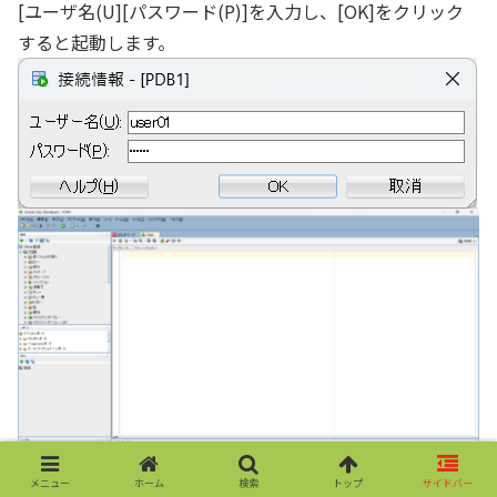
[ユーザ名(U][パスワード(P)]を入力し、[OK]をクリック
すると起動します。
メニュー
ホーム
検索
トップ
サイドバー