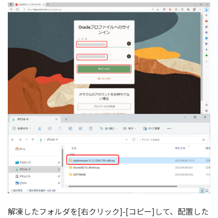
解凍したフォルダを[右クリック]-[コピー]して、配置した