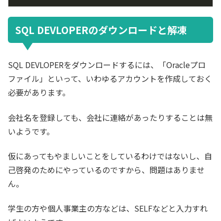
SQL DEVLOPERのダウンロードと解凍
SQL DEVLOPERをダウンロードするには、「Oracleプロ
ファイル」といって、いわゆるアカウントを作成しておく
必要があります。
会社名を登録しても、会社に連絡があったりすることは無
いようです。
仮にあってもやましいことをしているわけではないし、自
己啓発のためにやっているのですから、問題はありませ
ん。
学生の方や個人事業主の方などは、SELFなどと入力すれ