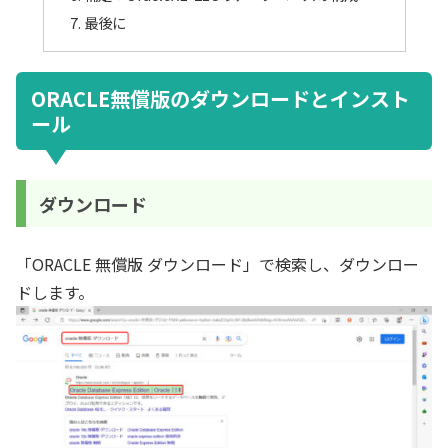
最後に
ORACLE無償版のダウンロードとインスト
ール
ダウンロード
「ORACLE 無償版 ダウンロード」で検索し、ダウンロー
ドします。