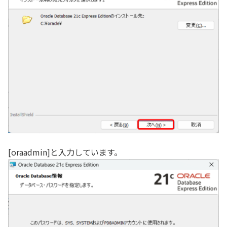
[oraadmin]と入力しています。