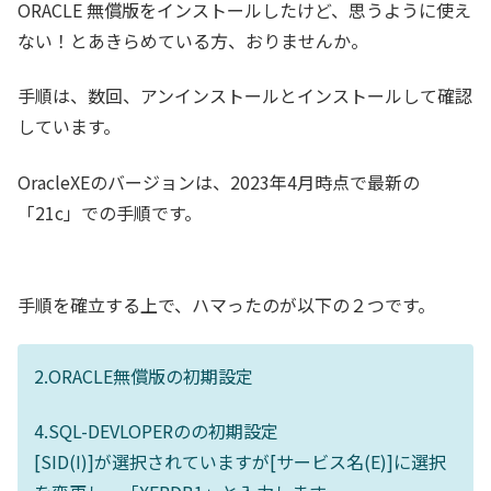
ORACLE 無償版をインストールしたけど、思うように使え
ない！とあきらめている方、おりませんか。
手順は、数回、アンインストールとインストールして確認
しています。
OracleXEのバージョンは、2023年4月時点で最新の
「21c」での手順です。
手順を確立する上で、ハマったのが以下の２つです。
2.ORACLE無償版の初期設定
4.SQL-DEVLOPERのの初期設定
[SID(I)]が選択されていますが[サービス名(E)]に選択