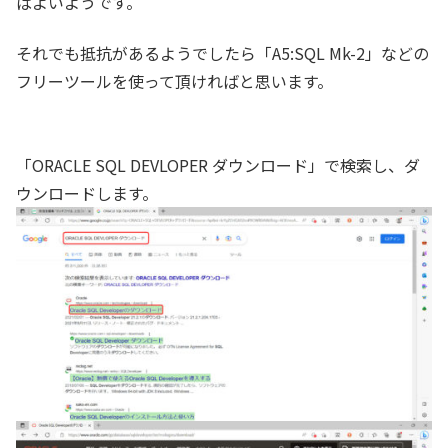
ばよいようです。
それでも抵抗があるようでしたら「A5:SQL Mk-2」などの
フリーツールを使って頂ければと思います。
「ORACLE SQL DEVLOPER ダウンロード」で検索し、ダ
ウンロードします。