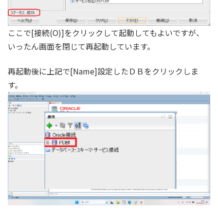
ここで[接続(O)]をクリックして起動してもよいですが、
いったん画面を閉じて再起動しています。
再起動後に上記で[Name]設定したＤＢをクリックしま
す。