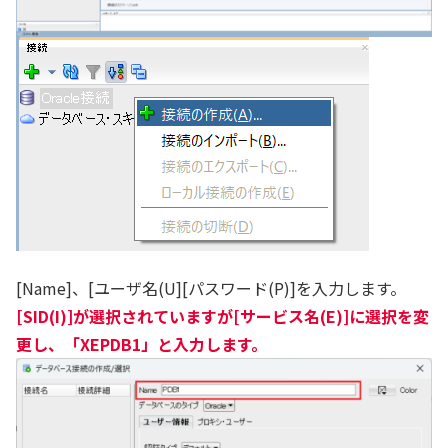
[Name]、[ユーザ名(U][パスワード(P)]を入力します。
[SID(I)]が選択されていますが[サービス名(E)]に選択を変
更し、「XEPDB1」と入力します。