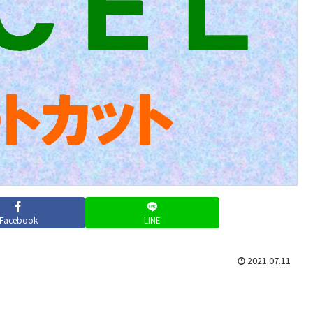
Facebook
LINE
2021.07.11