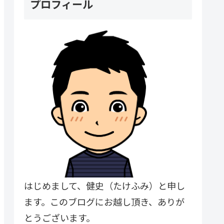
プロフィール
はじめまして、健史（たけふみ）と申し
ます。このブログにお越し頂き、ありが
とうございます。