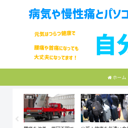
ホーム
腰痛
生活