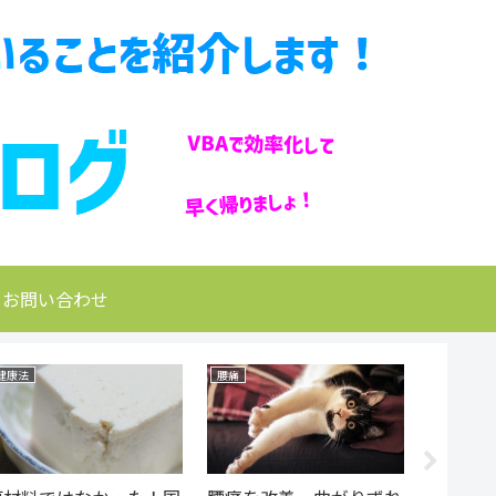
お問い合わせ
健康法
腰痛
思想