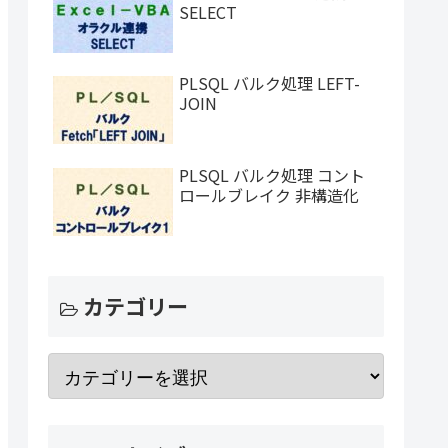
SELECT
PLSQL バルク処理 LEFT-
JOIN
PLSQL バルク処理 コント
ロールブレイク 非構造化
カテゴリー