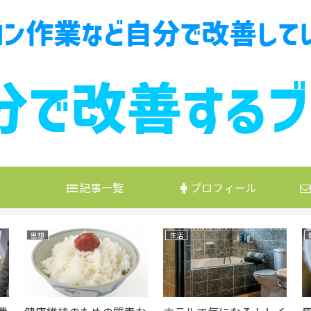
記事一覧
プロフィール
思想
生活